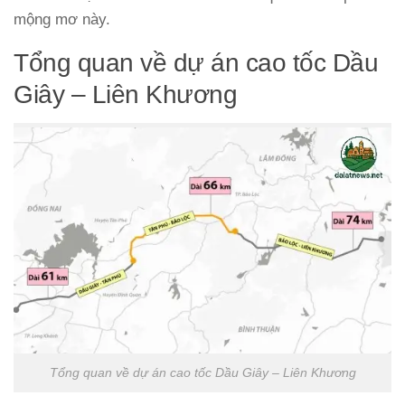
mộng mơ này.
Tổng quan về dự án cao tốc Dầu
Giây – Liên Khương
Tổng quan về dự án cao tốc Dầu Giây – Liên Khương