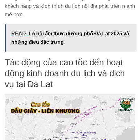
khách hàng và kích thích du lịch nội địa phát triển mạnh
mẽ hơn.
READ
Lễ hội ẩm thực đường phố Đà Lạt 2025 và
những điều đặc trưng
Tác động của cao tốc đến hoạt
động kinh doanh du lịch và dịch
vụ tại Đà Lạt