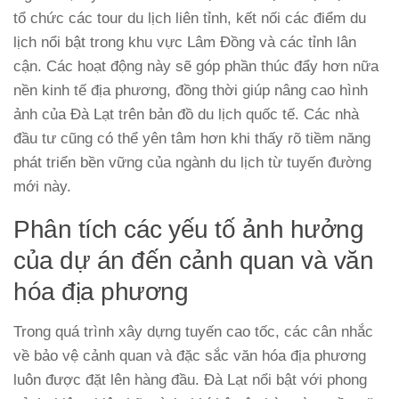
tổ chức các tour du lịch liên tỉnh, kết nối các điểm du
lịch nổi bật trong khu vực Lâm Đồng và các tỉnh lân
cận. Các hoạt động này sẽ góp phần thúc đẩy hơn nữa
nền kinh tế địa phương, đồng thời giúp nâng cao hình
ảnh của Đà Lạt trên bản đồ du lịch quốc tế. Các nhà
đầu tư cũng có thể yên tâm hơn khi thấy rõ tiềm năng
phát triển bền vững của ngành du lịch từ tuyến đường
mới này.
Phân tích các yếu tố ảnh hưởng
của dự án đến cảnh quan và văn
hóa địa phương
Trong quá trình xây dựng tuyến cao tốc, các cân nhắc
về bảo vệ cảnh quan và đặc sắc văn hóa địa phương
luôn được đặt lên hàng đầu. Đà Lạt nổi bật với phong