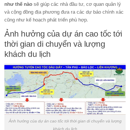
như thế nào
sẽ giúp các nhà đầu tư, cơ quan quản lý
và cộng đồng địa phương đưa ra các dự báo chính xác
cũng như kế hoạch phát triển phù hợp.
Ảnh hưởng của dự án cao tốc tới
thời gian di chuyển và lượng
khách du lịch
Ảnh hưởng của dự án cao tốc tới thời gian di chuyển và lượng
khách du lịch