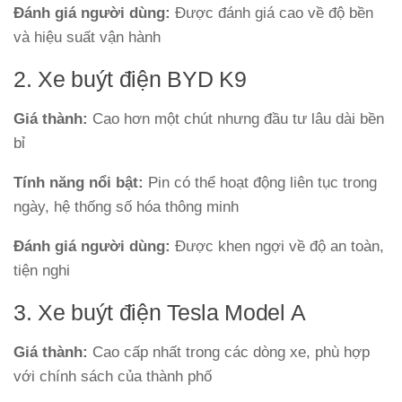
Đánh giá người dùng:
Được đánh giá cao về độ bền
và hiệu suất vận hành
2. Xe buýt điện BYD K9
Giá thành:
Cao hơn một chút nhưng đầu tư lâu dài bền
bỉ
Tính năng nổi bật:
Pin có thể hoạt động liên tục trong
ngày, hệ thống số hóa thông minh
Đánh giá người dùng:
Được khen ngợi về độ an toàn,
tiện nghi
3. Xe buýt điện Tesla Model A
Giá thành:
Cao cấp nhất trong các dòng xe, phù hợp
với chính sách của thành phố