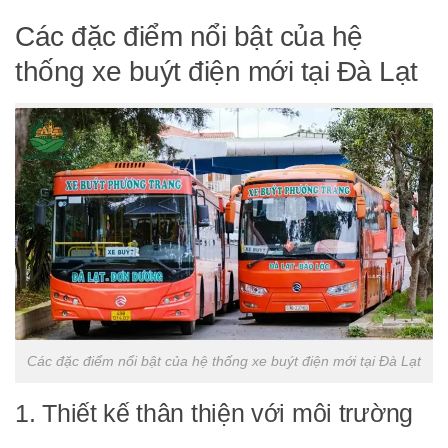
Các đặc điểm nổi bật của hệ
thống xe buýt điện mới tại Đà Lạt
Các đặc điểm nổi bật của hệ thống xe buýt điện mới tại Đà Lạt
1. Thiết kế thân thiện với môi trường