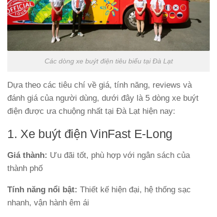
Các dòng xe buýt điện tiêu biểu tại Đà Lạt
Dựa theo các tiêu chí về giá, tính năng, reviews và
đánh giá của người dùng, dưới đây là 5 dòng xe buýt
điện được ưa chuộng nhất tại Đà Lạt hiện nay:
1. Xe buýt điện VinFast E-Long
Giá thành:
Ưu đãi tốt, phù hợp với ngân sách của
thành phố
Tính năng nổi bật:
Thiết kế hiện đại, hệ thống sạc
nhanh, vận hành êm ái