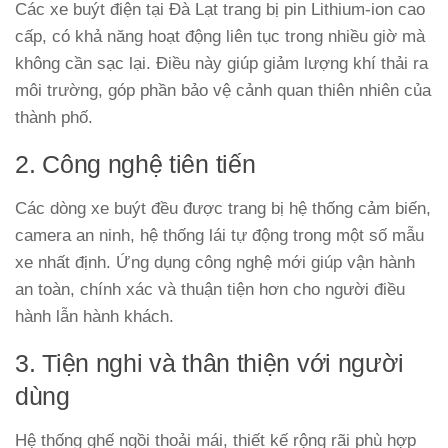
Các xe buýt điện tại Đà Lạt trang bị pin Lithium-ion cao
cấp, có khả năng hoạt động liên tục trong nhiều giờ mà
không cần sạc lại. Điều này giúp giảm lượng khí thải ra
môi trường, góp phần bảo vệ cảnh quan thiên nhiên của
thành phố.
2. Công nghệ tiên tiến
Các dòng xe buýt đều được trang bị hệ thống cảm biến,
camera an ninh, hệ thống lái tự động trong một số mẫu
xe nhất định. Ứng dụng công nghệ mới giúp vận hành
an toàn, chính xác và thuận tiện hơn cho người điều
hành lẫn hành khách.
3. Tiện nghi và thân thiện với người
dùng
Hệ thống ghế ngồi thoải mái, thiết kế rộng rãi phù hợp