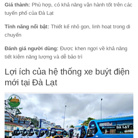
Giá thành:
Phù hợp, có khả năng vận hành tốt trên các
tuyến phố của Đà Lạt
Tính năng nổi bật:
Thiết kế nhỏ gọn, linh hoạt trong di
chuyển
Đánh giá người dùng:
Được khen ngợi về khả năng
tiết kiệm năng lượng và dễ bảo trì
Lợi ích của hệ thống xe buýt điện
mới tại Đà Lạt