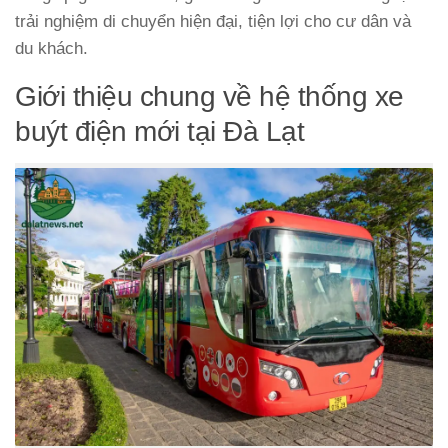
trải nghiệm di chuyển hiện đại, tiện lợi cho cư dân và
du khách.
Giới thiệu chung về hệ thống xe
buýt điện mới tại Đà Lạt