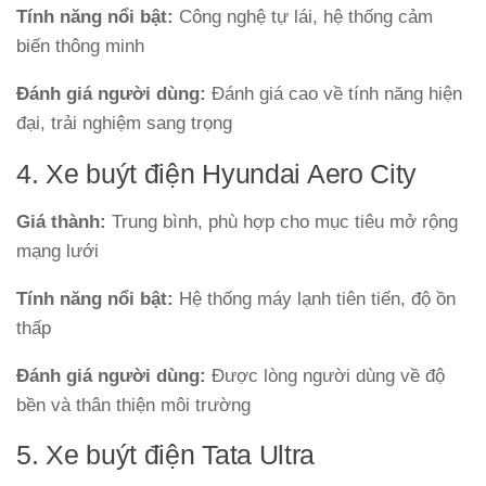
Tính năng nổi bật:
Công nghệ tự lái, hệ thống cảm
biến thông minh
Đánh giá người dùng:
Đánh giá cao về tính năng hiện
đại, trải nghiệm sang trọng
4. Xe buýt điện Hyundai Aero City
Giá thành:
Trung bình, phù hợp cho mục tiêu mở rộng
mạng lưới
Tính năng nổi bật:
Hệ thống máy lạnh tiên tiến, độ ồn
thấp
Đánh giá người dùng:
Được lòng người dùng về độ
bền và thân thiện môi trường
5. Xe buýt điện Tata Ultra