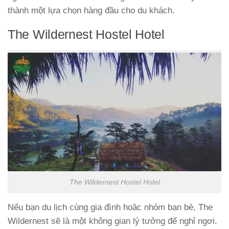
thành một lựa chọn hàng đầu cho du khách.
The Wildernest Hostel Hotel
The Wildernest Hostel Hotel
Nếu bạn du lịch cùng gia đình hoặc nhóm bạn bè, The
Wildernest sẽ là một không gian lý tưởng để nghỉ ngơi.