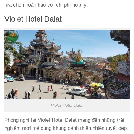
lựa chọn hoàn hảo với chi phí hợp lý.
Violet Hotel Dalat
Violet Hotel Dalat
Phòng nghỉ tại Violet Hotel Dalat mang đến những trải
nghiệm mới mẻ cùng khung cảnh thiên nhiên tuyệt đẹp.