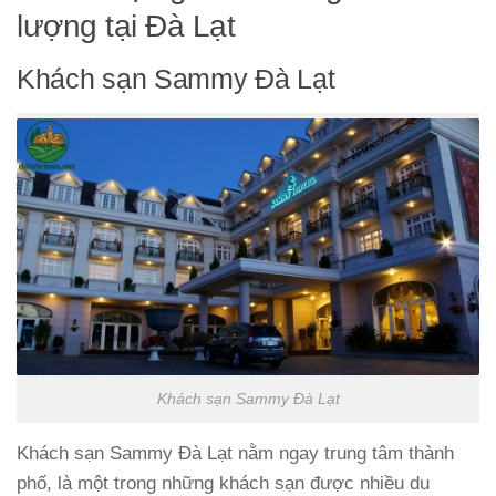
lượng tại Đà Lạt
Khách sạn Sammy Đà Lạt
Khách sạn Sammy Đà Lạt
Khách sạn Sammy Đà Lạt nằm ngay trung tâm thành
phố, là một trong những khách sạn được nhiều du