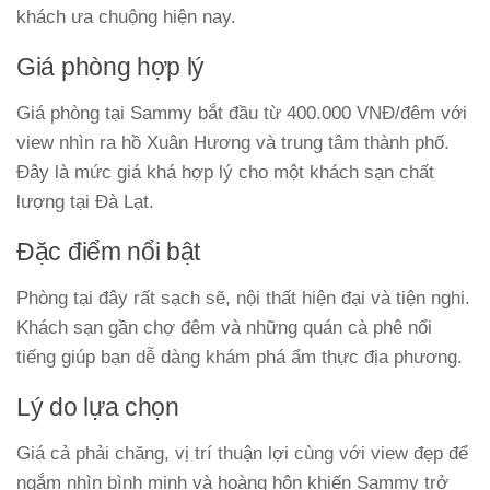
khách ưa chuộng hiện nay.
Giá phòng hợp lý
Giá phòng tại Sammy bắt đầu từ 400.000 VNĐ/đêm với
view nhìn ra hồ Xuân Hương và trung tâm thành phố.
Đây là mức giá khá hợp lý cho một khách sạn chất
lượng tại Đà Lạt.
Đặc điểm nổi bật
Phòng tại đây rất sạch sẽ, nội thất hiện đại và tiện nghi.
Khách sạn gần chợ đêm và những quán cà phê nổi
tiếng giúp bạn dễ dàng khám phá ẩm thực địa phương.
Lý do lựa chọn
Giá cả phải chăng, vị trí thuận lợi cùng với view đẹp để
ngắm nhìn bình minh và hoàng hôn khiến Sammy trở