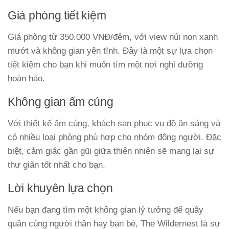
Giá phòng tiết kiệm
Giá phòng từ 350.000 VNĐ/đêm, với view núi non xanh
mướt và không gian yên tĩnh. Đây là một sự lựa chọn
tiết kiệm cho bạn khi muốn tìm một nơi nghỉ dưỡng
hoàn hảo.
Không gian ấm cúng
Với thiết kế ấm cúng, khách sạn phục vụ đồ ăn sáng và
có nhiều loại phòng phù hợp cho nhóm đông người. Đặc
biệt, cảm giác gần gũi giữa thiên nhiên sẽ mang lại sự
thư giãn tốt nhất cho bạn.
Lời khuyên lựa chọn
Nếu bạn đang tìm một không gian lý tưởng để quây
quần cùng người thân hay bạn bè, The Wildernest là sự