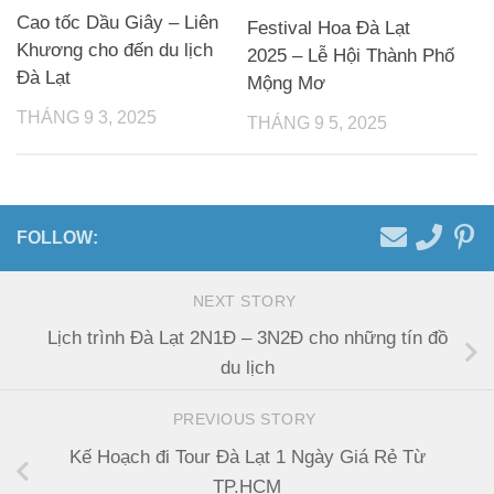
Cao tốc Dầu Giây – Liên
Festival Hoa Đà Lạt
Khương cho đến du lịch
2025 – Lễ Hội Thành Phố
Đà Lạt
Mộng Mơ
THÁNG 9 3, 2025
THÁNG 9 5, 2025
FOLLOW:
NEXT STORY
Lịch trình Đà Lạt 2N1Đ – 3N2Đ cho những tín đồ
du lịch
PREVIOUS STORY
Kế Hoạch đi Tour Đà Lạt 1 Ngày Giá Rẻ Từ
TP.HCM