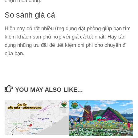
chọn thỏa đáng.
So sánh giá cả
Hiện nay có rất nhiều ứng dụng đặt phòng giúp bạn tìm
kiếm khách sạn phù hợp với giá cả tốt nhất. Hãy tận
dụng những ưu đãi để tiết kiệm chi phí cho chuyến đi
của bạn.
YOU MAY ALSO LIKE...