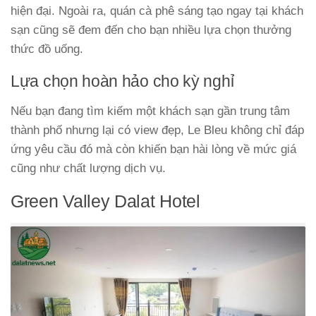
hiện đại. Ngoài ra, quán cà phê sáng tạo ngay tại khách
sạn cũng sẽ đem đến cho bạn nhiều lựa chọn thưởng
thức đồ uống.
Lựa chọn hoàn hảo cho kỳ nghỉ
Nếu bạn đang tìm kiếm một khách sạn gần trung tâm
thành phố nhưng lại có view đẹp, Le Bleu không chỉ đáp
ứng yêu cầu đó mà còn khiến bạn hài lòng về mức giá
cũng như chất lượng dịch vụ.
Green Valley Dalat Hotel