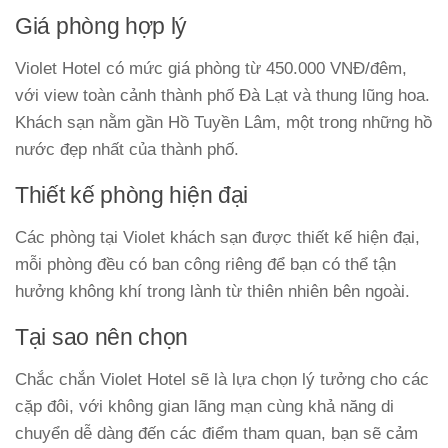
Giá phòng hợp lý
Violet Hotel có mức giá phòng từ 450.000 VNĐ/đêm,
với view toàn cảnh thành phố Đà Lạt và thung lũng hoa.
Khách sạn nằm gần Hồ Tuyền Lâm, một trong những hồ
nước đẹp nhất của thành phố.
Thiết kế phòng hiện đại
Các phòng tại Violet khách sạn được thiết kế hiện đại,
mỗi phòng đều có ban công riêng để bạn có thể tận
hưởng không khí trong lành từ thiên nhiên bên ngoài.
Tại sao nên chọn
Chắc chắn Violet Hotel sẽ là lựa chọn lý tưởng cho các
cặp đôi, với không gian lãng mạn cùng khả năng di
chuyển dễ dàng đến các điểm tham quan, bạn sẽ cảm