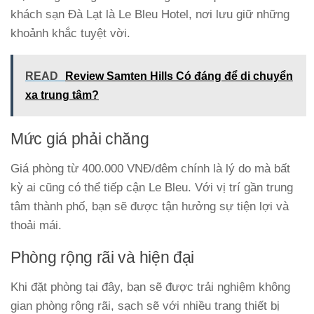
khách sạn Đà Lạt là Le Bleu Hotel, nơi lưu giữ những
khoảnh khắc tuyệt vời.
READ
Review Samten Hills Có đáng để di chuyển
xa trung tâm?
Mức giá phải chăng
Giá phòng từ 400.000 VNĐ/đêm chính là lý do mà bất
kỳ ai cũng có thể tiếp cận Le Bleu. Với vị trí gần trung
tâm thành phố, bạn sẽ được tận hưởng sự tiện lợi và
thoải mái.
Phòng rộng rãi và hiện đại
Khi đặt phòng tại đây, bạn sẽ được trải nghiệm không
gian phòng rộng rãi, sạch sẽ với nhiều trang thiết bị