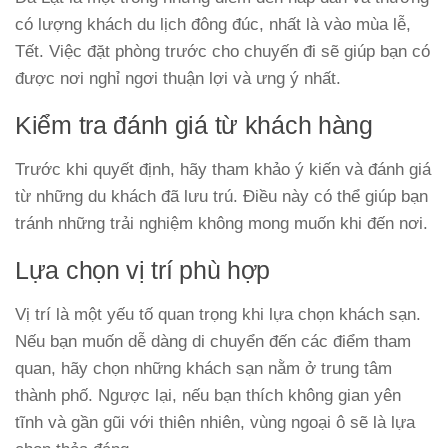
có lượng khách du lịch đông đúc, nhất là vào mùa lễ,
Tết. Việc đặt phòng trước cho chuyến đi sẽ giúp bạn có
được nơi nghỉ ngơi thuận lợi và ưng ý nhất.
Kiểm tra đánh giá từ khách hàng
Trước khi quyết định, hãy tham khảo ý kiến và đánh giá
từ những du khách đã lưu trú. Điều này có thể giúp bạn
tránh những trải nghiệm không mong muốn khi đến nơi.
Lựa chọn vị trí phù hợp
Vị trí là một yếu tố quan trọng khi lựa chọn khách sạn.
Nếu bạn muốn dễ dàng di chuyển đến các điểm tham
quan, hãy chọn những khách sạn nằm ở trung tâm
thành phố. Ngược lại, nếu bạn thích không gian yên
tĩnh và gần gũi với thiên nhiên, vùng ngoại ô sẽ là lựa