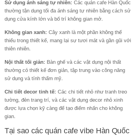
Sử dụng ánh sáng tự nhiên:
Các quán cafe Hàn Quốc
thường tận dụng tối đa ánh sáng tự nhiên bằng cách sử
dụng cửa kính lớn và bố trí không gian mở.
Không gian xanh:
Cây xanh là một phần không thể
thiếu trong thiết kế, mang lại sự tươi mát và gần gũi với
thiên nhiên.
Nội thất tối giản:
Bàn ghế và các vật dụng nội thất
thường có thiết kế đơn giản, tập trung vào công năng
sử dụng và tính thẩm mỹ.
Chi tiết decor tinh tế:
Các chi tiết nhỏ như tranh treo
tường, đèn trang trí, và các vật dụng decor nhỏ xinh
được lựa chọn kỹ càng để tạo điểm nhấn cho không
gian.
Tại sao các quán cafe vibe Hàn Quốc