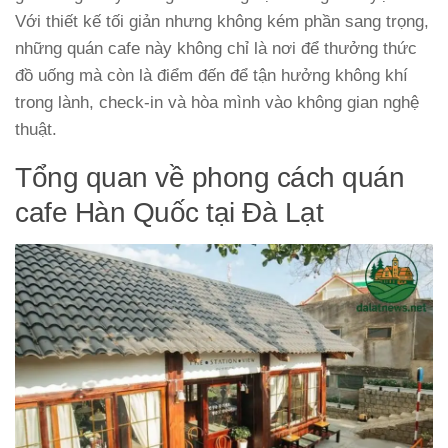
Với thiết kế tối giản nhưng không kém phần sang trọng,
những quán cafe này không chỉ là nơi để thưởng thức
đồ uống mà còn là điểm đến để tận hưởng không khí
trong lành, check-in và hòa mình vào không gian nghệ
thuật.
Tổng quan về phong cách quán
cafe Hàn Quốc tại Đà Lạt