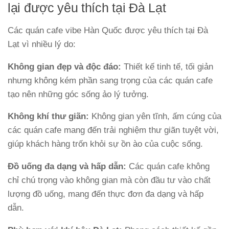
lại được yêu thích tại Đà Lạt
Các quán cafe vibe Hàn Quốc được yêu thích tại Đà
Lạt vì nhiều lý do:
Không gian đẹp và độc đáo:
Thiết kế tinh tế, tối giản
nhưng không kém phần sang trọng của các quán cafe
tạo nên những góc sống ảo lý tưởng.
Không khí thư giãn:
Không gian yên tĩnh, ấm cúng của
các quán cafe mang đến trải nghiệm thư giãn tuyệt vời,
giúp khách hàng trốn khỏi sự ồn ào của cuộc sống.
Đồ uống đa dạng và hấp dẫn:
Các quán cafe không
chỉ chú trọng vào không gian mà còn đầu tư vào chất
lượng đồ uống, mang đến thực đơn đa dạng và hấp
dẫn.