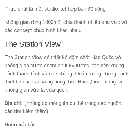
Thực chất là một studio kết hợp bán đồ uống.
Không gian rộng 1000m2, chia thành nhiều khu vực với
các concept chụp hình khác nhau.
The Station View
The Station View có thiết kế đậm chất Hàn Quốc với
không gian được chăm chút kỹ lưỡng, tạo nên khung
cảnh thanh bình và nhẹ nhàng. Quán mang phong cách
thiết kế của các vùng nông thôn Hàn Quốc, mang lại
không gian vừa lạ vừa quen.
Địa chỉ:
(Không có thông tin cụ thể trong các nguồn,
cần tìm kiếm thêm)
Điểm nổi bật: