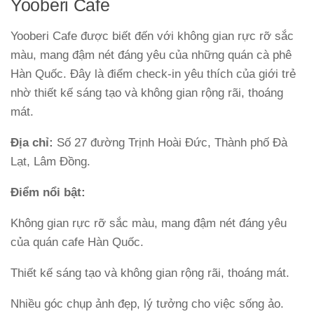
Yooberi Cafe
Yooberi Cafe được biết đến với không gian rực rỡ sắc
màu, mang đậm nét đáng yêu của những quán cà phê
Hàn Quốc. Đây là điểm check-in yêu thích của giới trẻ
nhờ thiết kế sáng tạo và không gian rộng rãi, thoáng
mát.
Địa chỉ:
Số 27 đường Trịnh Hoài Đức, Thành phố Đà
Lạt, Lâm Đồng.
Điểm nổi bật:
Không gian rực rỡ sắc màu, mang đậm nét đáng yêu
của quán cafe Hàn Quốc.
Thiết kế sáng tạo và không gian rộng rãi, thoáng mát.
Nhiều góc chụp ảnh đẹp, lý tưởng cho việc sống ảo.