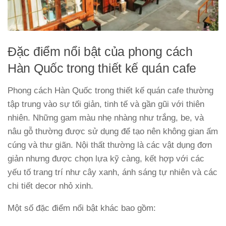
Đặc điểm nổi bật của phong cách
Hàn Quốc trong thiết kế quán cafe
Phong cách Hàn Quốc trong thiết kế quán cafe thường
tập trung vào sự tối giản, tinh tế và gần gũi với thiên
nhiên. Những gam màu nhẹ nhàng như trắng, be, và
nâu gỗ thường được sử dụng để tạo nên không gian ấm
cúng và thư giãn. Nội thất thường là các vật dụng đơn
giản nhưng được chọn lựa kỹ càng, kết hợp với các
yếu tố trang trí như cây xanh, ánh sáng tự nhiên và các
chi tiết decor nhỏ xinh.
Một số đặc điểm nổi bật khác bao gồm: