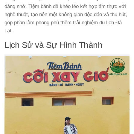
đáng nhớ. Tiệm bánh đã khéo léo kết hợp ẩm thực với
nghệ thuật, tạo nên một không gian độc đáo và thu hút,
góp phần làm phong phú thêm trải nghiệm du lịch Đà
Lạt.
Lịch Sử và Sự Hình Thành