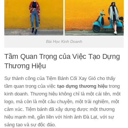
Bài Học Kinh Doanh
Tầm Quan Trọng của Việc Tạo Dựng
Thương Hiệu
Sự thành công của Tiệm Bánh Cối Xay Gió cho thấy
tầm quan trọng của việc
tạo dựng thương hiệu
trong
kinh doanh. Thương hiệu không chỉ là một cái tên, một
logo, mà còn là một câu chuyện, một trải nghiệm, một
cảm xúc. Tiệm bánh đã xây dựng được một thương
hiệu mạnh mẽ, gắn liền với hình ảnh Đà Lạt, với sự
sáng tạo và sự độc đáo.