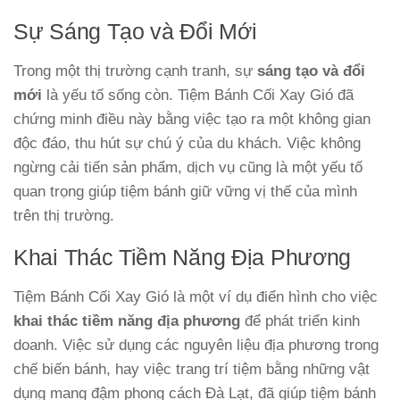
Sự Sáng Tạo và Đổi Mới
Trong một thị trường cạnh tranh, sự
sáng tạo và đổi
mới
là yếu tố sống còn. Tiệm Bánh Cối Xay Gió đã
chứng minh điều này bằng việc tạo ra một không gian
độc đáo, thu hút sự chú ý của du khách. Việc không
ngừng cải tiến sản phẩm, dịch vụ cũng là một yếu tố
quan trọng giúp tiệm bánh giữ vững vị thế của mình
trên thị trường.
Khai Thác Tiềm Năng Địa Phương
Tiệm Bánh Cối Xay Gió là một ví dụ điển hình cho việc
khai thác tiềm năng địa phương
để phát triển kinh
doanh. Việc sử dụng các nguyên liệu địa phương trong
chế biến bánh, hay việc trang trí tiệm bằng những vật
dụng mang đậm phong cách Đà Lạt, đã giúp tiệm bánh