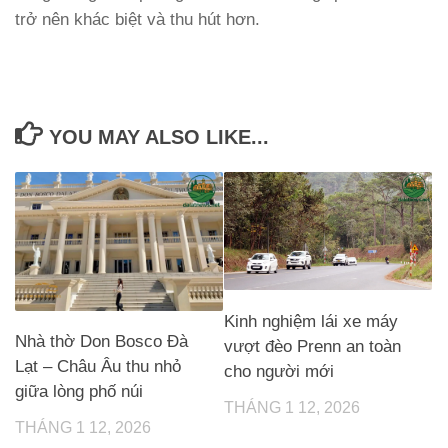
trở nên khác biệt và thu hút hơn.
YOU MAY ALSO LIKE...
Kinh nghiệm lái xe máy
Nhà thờ Don Bosco Đà
vượt đèo Prenn an toàn
Lạt – Châu Âu thu nhỏ
cho người mới
giữa lòng phố núi
THÁNG 1 12, 2026
THÁNG 1 12, 2026