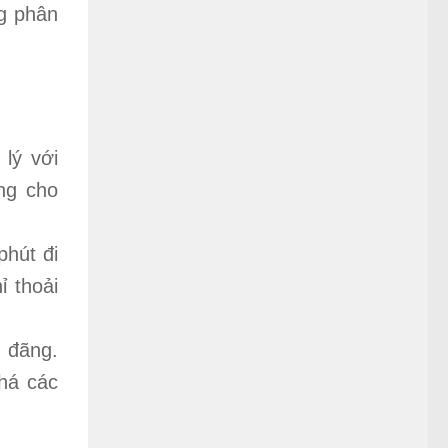
ng phân
lý với
ởng cho
phút đi
ỉ thoải
 đãng.
há các