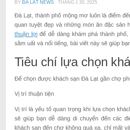
BY
ĐÀ LẠT NEWS
·
THÁNG 1 30, 2025
Đà Lạt, thành phố mộng mơ luôn là điểm đến
quan tuyệt đẹp và những món ăn đặc sản 
thuận lợi
để dễ dàng khám phá thành phố, đ
sầm uất và nổi tiếng, bài viết này sẽ giúp b
Tiêu chí lựa chọn kh
Để chọn được khách sạn Đà Lạt gần chợ phù 
Vị trí thuận tiện
Vị trí là yếu tố quan trọng khi lựa chọn kh
sẽ giúp bạn dễ dàng di chuyển đến các 
khách sạn đến chợ không quá xa, chỉ mất vài 