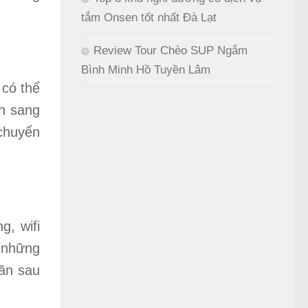
tắm Onsen tốt nhất Đà Lạt
Review Tour Chèo SUP Ngắm
Bình Minh Hồ Tuyền Lâm
 có thể
ch sang
 chuyển
g, wifi
i những
iãn sau