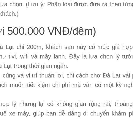
lựa chọn. (Lưu ý: Phân loại được đưa ra theo từ
khách.)
ới 500.000 VNĐ/đêm)
 Lạt chỉ 200m, khách sạn này có mức giá hợp 
ư tivi, wifi và máy lạnh. Đây là lựa chọn lý tư
Lạt trong thời gian ngắn.
cúng và vị trí thuận lợi, chỉ cách chợ Đà Lạt vài 
ch muốn tiết kiệm chi phí mà vẫn có một kỳ ngh
hợp lý nhưng lại có không gian rộng rãi, thoáng
huê xe máy, giúp bạn dễ dàng di chuyển khám p