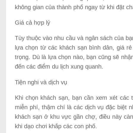
không gian của thành phố ngay từ khi đặt c
Giá cả hợp lý
Tùy thuộc vào nhu cầu và ngân sách của bạ
lựa chọn từ các khách sạn bình dân, giá rẻ
trọng. Dù là lựa chọn nào, bạn cũng sẽ nhận
đến các điểm du lịch xung quanh.
Tiện nghi và dịch vụ
Khi chọn khách sạn, bạn cần xem xét các t
miễn phí, thậm chí là các dịch vụ đặc biệt
khách sạn ở khu vực gần chợ, điều này càn
khi dạo chơi khắp các con phố.