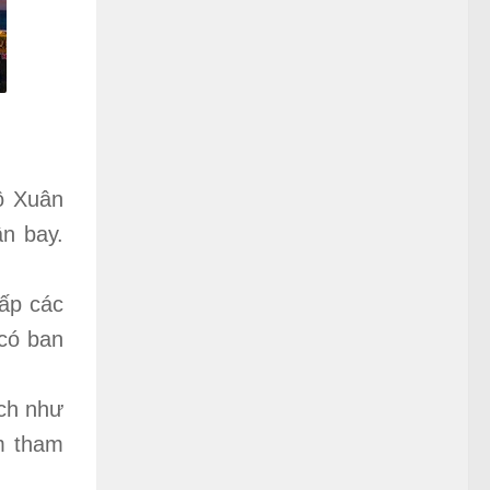
Hồ Xuân
ân bay.
cấp các
có ban
ích như
ểm tham