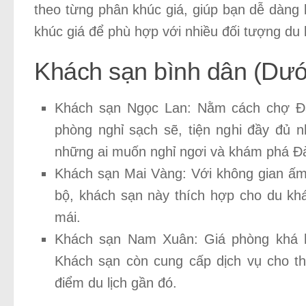
theo từng phân khúc giá, giúp bạn dễ dàng 
khúc giá để phù hợp với nhiều đối tượng du 
Khách sạn bình dân (Dư
Khách sạn Ngọc Lan
: Nằm cách chợ Đà
phòng nghỉ sạch sẽ, tiện nghi đầy đủ nh
những ai muốn nghỉ ngơi và khám phá Đà 
Khách sạn Mai Vàng
: Với không gian ấm 
bộ, khách sạn này thích hợp cho du khá
mái.
Khách sạn Nam Xuân
: Giá phòng khá 
Khách sạn còn cung cấp dịch vụ cho t
điểm du lịch gần đó.