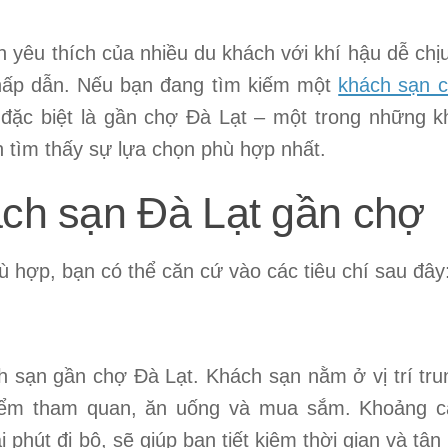
 yêu thích của nhiều du khách với khí hậu dễ chị
hấp dẫn. Nếu bạn đang tìm kiếm một
khách sạn có
ặc biệt là gần chợ Đà Lạt – một trong những k
ạn tìm thấy sự lựa chọn phù hợp nhất.
ách sạn Đà Lạt gần chợ
hợp, bạn có thể căn cứ vào các tiêu chí sau đây
ách sạn gần chợ Đà Lạt. Khách sạn nằm ở vị trí tr
điểm tham quan, ăn uống và mua sắm. Khoảng c
phút đi bộ, sẽ giúp bạn tiết kiệm thời gian và tậ