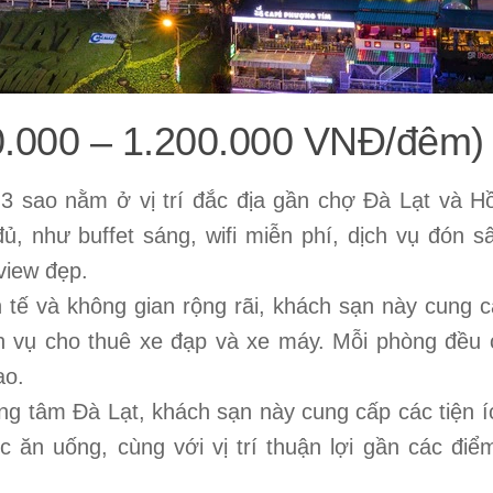
0.000 – 1.200.000 VNĐ/đêm)
 3 sao nằm ở vị trí đắc địa gần chợ Đà Lạt và 
, như buffet sáng, wifi miễn phí, dịch vụ đón s
view đẹp.
inh tế và không gian rộng rãi, khách sạn này cung 
ch vụ cho thuê xe đạp và xe máy. Mỗi phòng đều 
ao.
ng tâm Đà Lạt, khách sạn này cung cấp các tiện 
c ăn uống, cùng với vị trí thuận lợi gần các đi