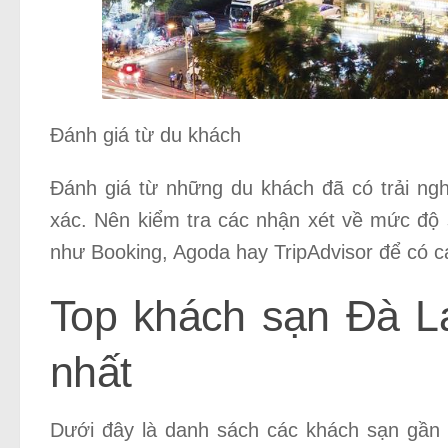
Đánh giá từ du khách
Đánh giá từ những du khách đã có trải ngh
xác. Nên kiểm tra các nhận xét về mức độ s
như Booking, Agoda hay TripAdvisor để có cá
Top khách sạn Đà L
nhất
Dưới đây là danh sách các khách sạn gần 