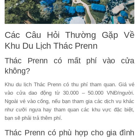
Các Câu Hỏi Thường Gặp Về
Khu Du Lịch Thác Prenn
Thác Prenn có mất phí vào cửa
không?
Khu du lịch Thác Prenn có thu phí tham quan. Giá vé
vào cửa dao động từ 30.000 – 50.000 VNĐ/người.
Ngoài vé vào cổng, nếu bạn tham gia các dịch vụ khác
như cưỡi ngựa hay tham quan các khu vực đặc biệt,
bạn sẽ phải trả thêm phí.
Thác Prenn có phù hợp cho gia đình