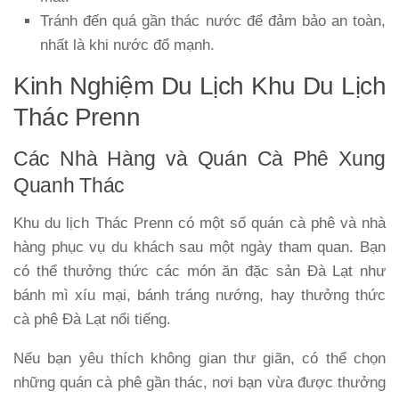
Tránh đến quá gần thác nước để đảm bảo an toàn,
nhất là khi nước đổ mạnh.
Kinh Nghiệm Du Lịch Khu Du Lịch
Thác Prenn
Các Nhà Hàng và Quán Cà Phê Xung
Quanh Thác
Khu du lịch Thác Prenn có một số quán cà phê và nhà
hàng phục vụ du khách sau một ngày tham quan. Bạn
có thể thưởng thức các món ăn đặc sản Đà Lạt như
bánh mì xíu mại, bánh tráng nướng, hay thưởng thức
cà phê Đà Lạt nổi tiếng.
Nếu bạn yêu thích không gian thư giãn, có thể chọn
những quán cà phê gần thác, nơi bạn vừa được thưởng