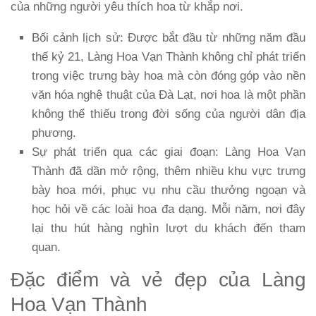
của những người yêu thích hoa từ khắp nơi.
Bối cảnh lịch sử
: Được bắt đầu từ những năm đầu
thế kỷ 21, Làng Hoa Vạn Thành không chỉ phát triển
trong việc trưng bày hoa mà còn đóng góp vào nền
văn hóa nghệ thuật của Đà Lạt, nơi hoa là một phần
không thể thiếu trong đời sống của người dân địa
phương.
Sự phát triển qua các giai đoạn
: Làng Hoa Vạn
Thành đã dần mở rộng, thêm nhiều khu vực trưng
bày hoa mới, phục vụ nhu cầu thưởng ngoạn và
học hỏi về các loài hoa đa dạng. Mỗi năm, nơi đây
lại thu hút hàng nghìn lượt du khách đến tham
quan.
Đặc điểm và vẻ đẹp của Làng
Hoa Vạn Thành