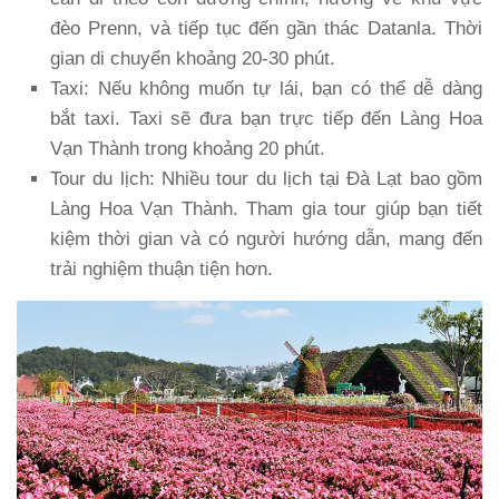
đèo Prenn, và tiếp tục đến gần thác Datanla. Thời
gian di chuyển khoảng 20-30 phút.
Taxi
: Nếu không muốn tự lái, bạn có thể dễ dàng
bắt taxi. Taxi sẽ đưa bạn trực tiếp đến Làng Hoa
Vạn Thành trong khoảng 20 phút.
Tour du lịch
: Nhiều tour du lịch tại Đà Lạt bao gồm
Làng Hoa Vạn Thành. Tham gia tour giúp bạn tiết
kiệm thời gian và có người hướng dẫn, mang đến
trải nghiệm thuận tiện hơn.