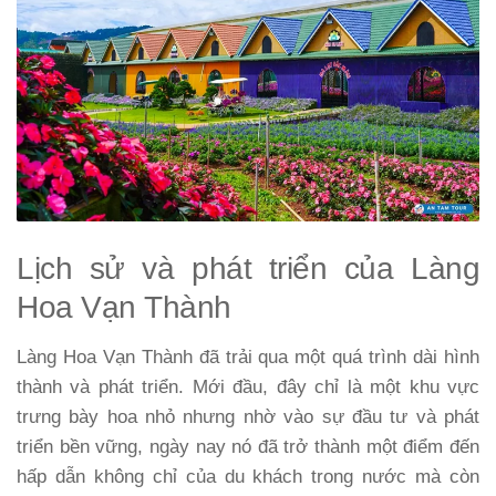
Lịch sử và phát triển của Làng
Hoa Vạn Thành
Làng Hoa Vạn Thành đã trải qua một quá trình dài hình
thành và phát triển. Mới đầu, đây chỉ là một khu vực
trưng bày hoa nhỏ nhưng nhờ vào sự đầu tư và phát
triển bền vững, ngày nay nó đã trở thành một điểm đến
hấp dẫn không chỉ của du khách trong nước mà còn