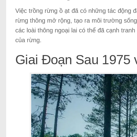
Việc trồng rừng ồ ạt đã có những tác động đ
rừng thông mở rộng, tạo ra môi trường sống
các loài thông ngoại lai có thể đã cạnh tranh
của rừng.
Giai Đoạn Sau 1975 