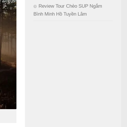
Review Tour Chèo SUP Ngắm
Bình Minh Hồ Tuyền Lâm