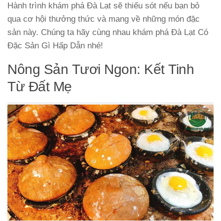
Hành trình khám phá Đà Lạt sẽ thiếu sót nếu bạn bỏ
qua cơ hội thưởng thức và mang về những món đặc
sản này. Chúng ta hãy cùng nhau khám phá Đà Lạt Có
Đặc Sản Gì Hấp Dẫn nhé!
Nông Sản Tươi Ngon: Kết Tinh
Từ Đất Mẹ