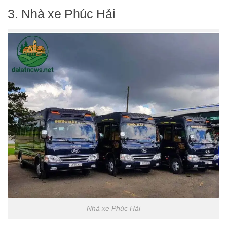
3. Nhà xe Phúc Hải
Nhà xe Phúc Hải