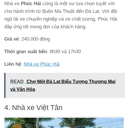
Nhà xe
Phúc Hải
cũng là một sự lựa chọn tuyệt vời
cho hành trình từ Buôn Ma Thuột đến Đà Lạt. Với đội
ngũ lái xe chuyên nghiệp và xe chất lượng, Phúc Hải
đáp ứng tốt mong đợi của khách hàng.
Giá vé
: 240.000 đồng
Thời gian xuất bến
: 8h30 và 17h30
Liên hệ
:
Nhà xe Phúc Hải
READ
Chợ Mới Đà Lạt Biểu Tượng Thương Mại
và Văn Hóa
4. Nhà xe Việt Tân