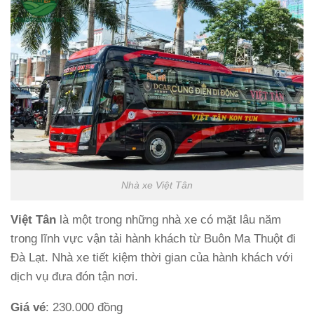
Nhà xe Việt Tân
Việt Tân
là một trong những nhà xe có mặt lâu năm
trong lĩnh vực vận tải hành khách từ Buôn Ma Thuột đi
Đà Lạt. Nhà xe tiết kiệm thời gian của hành khách với
dịch vụ đưa đón tận nơi.
Giá vé
: 230.000 đồng