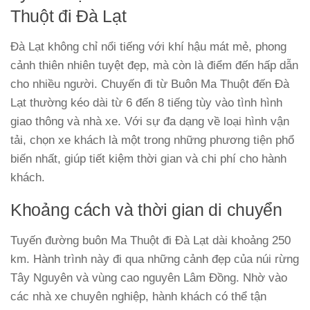
Thuột đi Đà Lạt
Đà Lạt không chỉ nổi tiếng với khí hậu mát mẻ, phong
cảnh thiên nhiên tuyệt đẹp, mà còn là điểm đến hấp dẫn
cho nhiều người. Chuyến đi từ Buôn Ma Thuột đến Đà
Lạt thường kéo dài từ 6 đến 8 tiếng tùy vào tình hình
giao thông và nhà xe. Với sự đa dạng về loại hình vận
tải, chọn xe khách là một trong những phương tiện phổ
biến nhất, giúp tiết kiệm thời gian và chi phí cho hành
khách.
Khoảng cách và thời gian di chuyển
Tuyến đường buôn Ma Thuột đi Đà Lạt dài khoảng 250
km. Hành trình này đi qua những cảnh đẹp của núi rừng
Tây Nguyên và vùng cao nguyên Lâm Đồng. Nhờ vào
các nhà xe chuyên nghiệp, hành khách có thể tận