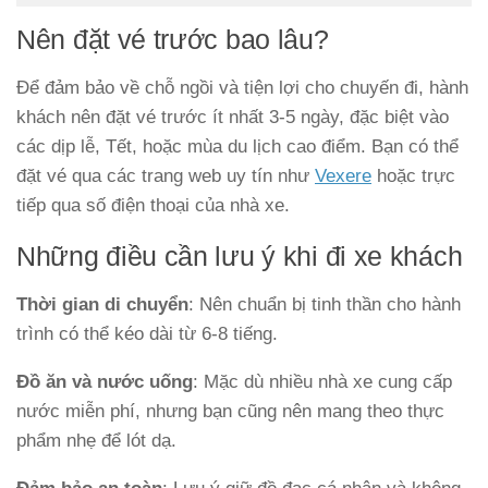
Nên đặt vé trước bao lâu?
Để đảm bảo về chỗ ngồi và tiện lợi cho chuyến đi, hành
khách nên đặt vé trước ít nhất 3-5 ngày, đặc biệt vào
các dịp lễ, Tết, hoặc mùa du lịch cao điểm. Bạn có thể
đặt vé qua các trang web uy tín như
Vexere
hoặc trực
tiếp qua số điện thoại của nhà xe.
Những điều cần lưu ý khi đi xe khách
Thời gian di chuyển
: Nên chuẩn bị tinh thần cho hành
trình có thể kéo dài từ 6-8 tiếng.
Đồ ăn và nước uống
: Mặc dù nhiều nhà xe cung cấp
nước miễn phí, nhưng bạn cũng nên mang theo thực
phẩm nhẹ để lót dạ.