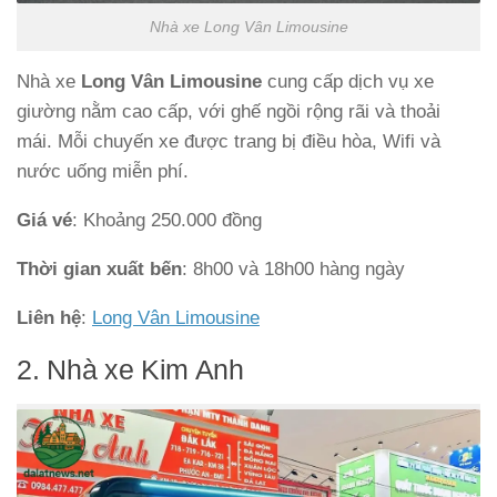
Nhà xe Long Vân Limousine
Nhà xe
Long Vân Limousine
cung cấp dịch vụ xe
giường nằm cao cấp, với ghế ngồi rộng rãi và thoải
mái. Mỗi chuyến xe được trang bị điều hòa, Wifi và
nước uống miễn phí.
Giá vé
: Khoảng 250.000 đồng
Thời gian xuất bến
: 8h00 và 18h00 hàng ngày
Liên hệ
:
Long Vân Limousine
2. Nhà xe Kim Anh