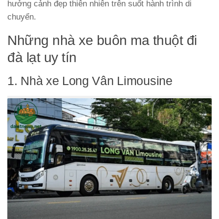
hưởng cảnh đẹp thiên nhiên trên suốt hành trình di
chuyển.
Những nhà xe buôn ma thuột đi
đà lạt uy tín
1. Nhà xe Long Vân Limousine