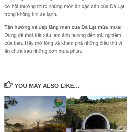
cơ hội thưởng thức những món ăn đặc sản của Đà Lạt
trong không khí se lạnh.
Tận hưởng vẻ đẹp lãng mạn của Đà Lạt mùa mưa:
Đừng để thời tiết xấu làm ảnh hưởng đến trải nghiệm
của bạn. Hãy mở lòng và khám phá những điều thú vị
ẩn chứa sau những cơn mưa phùn.
YOU MAY ALSO LIKE...